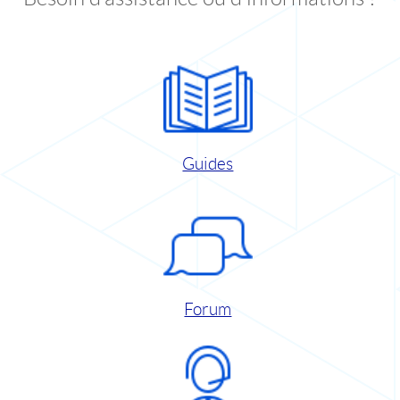
Guides
Forum